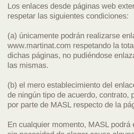
Los enlaces desde páginas web exte
respetar las siguientes condiciones:
(a) únicamente podrán realizarse en
www.martinat.com respetando la total
dichas páginas, no pudiéndose enlaza
las mismas.
(b) el mero establecimiento del enlac
de ningún tipo de acuerdo, contrato,
por parte de MASL respecto de la pág
En cualquier momento, MASL podrá exi