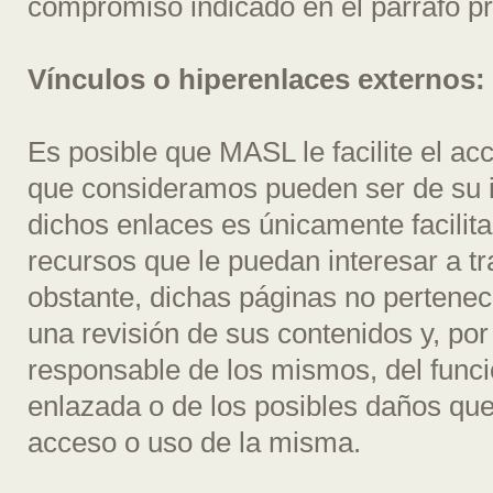
compromiso indicado en el párrafo p
Vínculos o hiperenlaces externos:
Es posible que MASL le facilite el a
que consideramos pueden ser de su in
dichos enlaces es únicamente facilita
recursos que le puedan interesar a tr
obstante, dichas páginas no perten
una revisión de sus contenidos y, po
responsable de los mismos, del func
enlazada o de los posibles daños qu
acceso o uso de la misma.