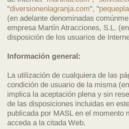
"
diversionenlagranja.com
", "
pequepl
(en adelante denominadas comúnmen
empresa Martín Atracciones, S.L. (e
disposición de los usuarios de Interne
Información general:
La utilización de cualquiera de las pá
condición de usuario de la misma (en 
implica la aceptación plena y sin res
de las disposiciones incluidas en est
publicada por MASL en el momento m
acceda a la citada Web.