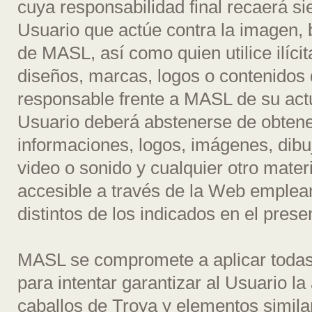
cuya responsabilidad final recaerá si
Usuario que actúe contra la imagen,
de MASL, así como quien utilice ilíci
diseños, marcas, logos o contenidos 
responsable frente a MASL de su actu
Usuario deberá abstenerse de obtener
informaciones, logos, imágenes, dibu
video o sonido y cualquier otro materi
accesible a través de la Web emple
distintos de los indicados en el prese
MASL se compromete a aplicar todas
para intentar garantizar al Usuario l
caballos de Troya y elementos simil