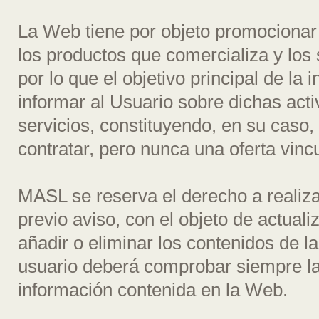
La Web tiene por objeto promocionar 
los productos que comercializa y los
por lo que el objetivo principal de la
informar al Usuario sobre dichas acti
servicios, constituyendo, en su caso,
contratar, pero nunca una oferta vinc
MASL se reserva el derecho a realiz
previo aviso, con el objeto de actualiz
añadir o eliminar los contenidos de l
usuario deberá comprobar siempre la 
información contenida en la Web.