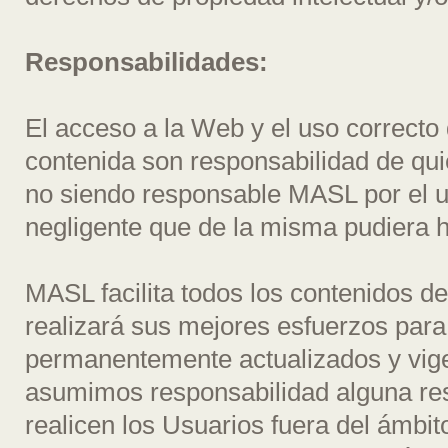
Responsabilidades:
El acceso a la Web y el uso correcto d
contenida son responsabilidad de qui
no siendo responsable MASL por el uso
negligente que de la misma pudiera h
MASL facilita todos los contenidos d
realizará sus mejores esfuerzos par
permanentemente actualizados y vige
asumimos responsabilidad alguna res
realicen los Usuarios fuera del ámbit