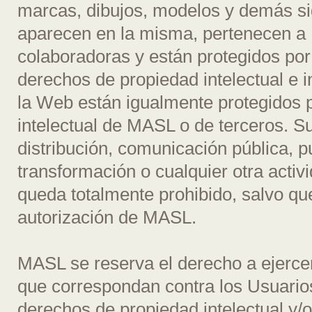
marcas, dibujos, modelos y demás sig
aparecen en la misma, pertenecen a
colaboradoras y están protegidos por
derechos de propiedad intelectual e i
la Web están igualmente protegidos 
intelectual de MASL o de terceros. S
distribución, comunicación pública, p
transformación o cualquier otra activ
queda totalmente prohibido, salvo q
autorización de MASL.
MASL se reserva el derecho a ejercer
que correspondan contra los Usuarios 
derechos de propiedad intelectual y/o 