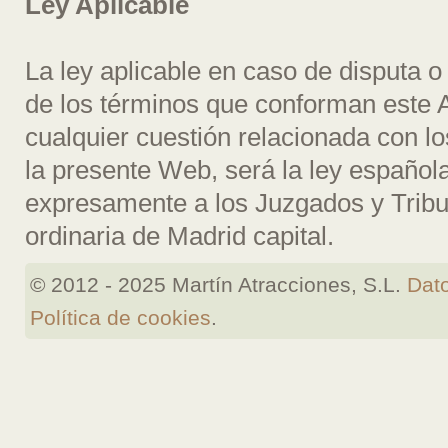
Ley Aplicable
La ley aplicable en caso de disputa o 
de los términos que conforman este 
cualquier cuestión relacionada con lo
la presente Web, será la ley españo
expresamente a los Juzgados y Tribun
ordinaria de Madrid capital.
© 2012 - 2025 Martín Atracciones, S.L.
Dato
Política de cookies
.