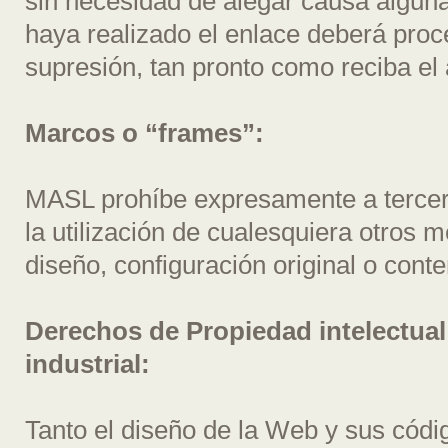
sin necesidad de alegar causa alguna
haya realizado el enlace deberá proc
supresión, tan pronto como reciba el
Marcos o “frames”:
MASL prohíbe expresamente a tercer
la utilización de cualesquiera otros 
diseño, configuración original o con
Derechos de Propiedad intelectual
industrial:
Tanto el diseño de la Web y sus códi