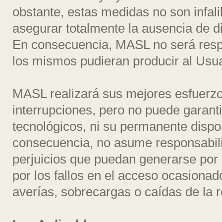
obstante, estas medidas no son infali
asegurar totalmente la ausencia de d
En consecuencia, MASL no será resp
los mismos pudieran producir al Usua
MASL realizará sus mejores esfuerzo
interrupciones, pero no puede garanti
tecnológicos, ni su permanente dispon
consecuencia, no asume responsabili
perjuicios que puedan generarse por l
por los fallos en el acceso ocasiona
averías, sobrecargas o caídas de la