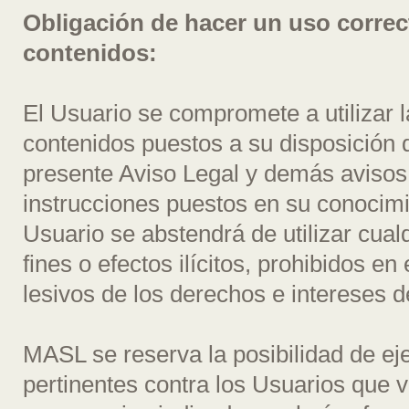
Obligación de hacer un uso correc
contenidos:
El Usuario se compromete a utilizar 
contenidos puestos a su disposición d
presente Aviso Legal y demás avisos
instrucciones puestos en su conocimie
Usuario se abstendrá de utilizar cual
fines o efectos ilícitos, prohibidos en
lesivos de los derechos e intereses d
MASL se reserva la posibilidad de eje
pertinentes contra los Usuarios que vi