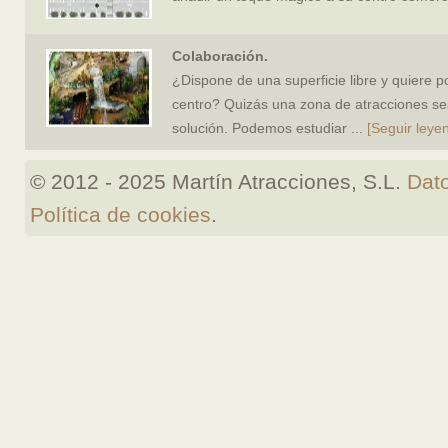
Colaboración.
¿Dispone de una superficie libre y quiere p
centro? Quizás una zona de atracciones se
solución. Podemos estudiar
...
[Seguir leye
© 2012 - 2025 Martín Atracciones, S.L.
Dato
Política de cookies
.